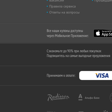
Вакансии
Прошедши
Правила сервиса
Ответы на вопросы
Все наши купоны доступны
через Мобильное Приложение:
Сэкономьте до 90% при любых покупках
Подпишитесь на самые выгодные предложения
Принимаем к оплате: