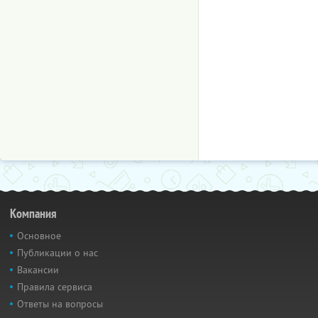
Компания
Основное
Публикации о нас
Вакансии
Правила сервиса
Ответы на вопросы