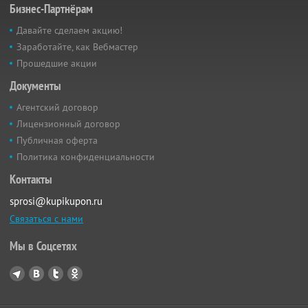
Бизнес-Партнёрам
Давайте сделаем акцию!
Заработайте, как Вебмастер
Прошедшие акции
Документы
Агентский договор
Лицензионный договор
Публичная оферта
Политика конфиденциальности
Контакты
sprosi@kupikupon.ru
Связаться с нами
Мы в Соцсетях