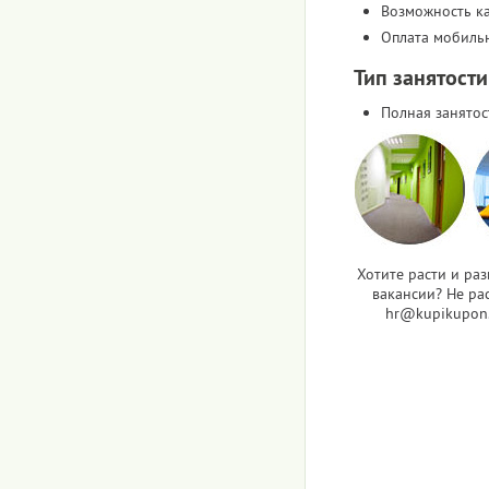
Возможность к
Оплата мобиль
Тип занятости
Полная занятос
Хотите расти и ра
вакансии? Не рас
hr@kupikupon.