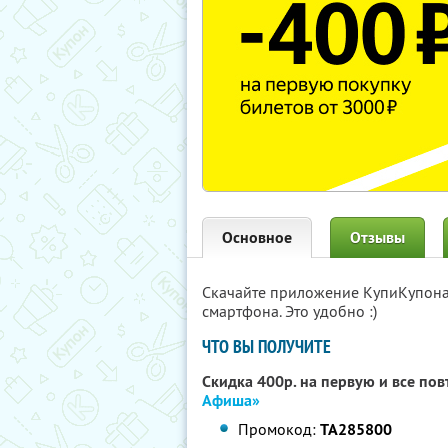
Основное
Отзывы
Скачайте приложение КупиКупон
смартфона. Это удобно :)
ЧТО ВЫ ПОЛУЧИТЕ
Скидка 400р. на первую и все по
Афиша»
Промокод:
TA285800