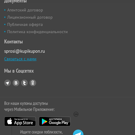
Документы
Агентский договор
Лицензионный договор
Публичная оферта
Политика конфиденциальности
Контакты
sprosi@kupikupon.ru
Связаться с нами
Мы в Соцсетях
Все наши купоны доступны
через Мобильное Приложение:
Ищите скидки поблизости,