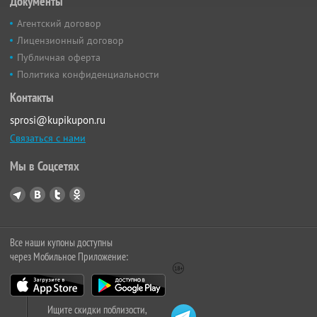
Документы
Агентский договор
Лицензионный договор
Публичная оферта
Политика конфиденциальности
Контакты
sprosi@kupikupon.ru
Связаться с нами
Мы в Соцсетях
Все наши купоны доступны
через Мобильное Приложение:
Ищите скидки поблизости,