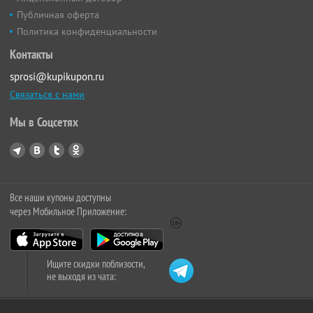
Публичная оферта
Политика конфиденциальности
Контакты
sprosi@kupikupon.ru
Связаться с нами
Мы в Соцсетях
Все наши купоны доступны
через Мобильное Приложение:
Ищите скидки поблизости,
не выходя из чата: