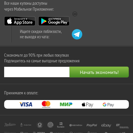
Все наши купоны доступны
через Мобильное Приложение:
Ищите скидки поблизости,
не выходя из чата:
Сэкономьте до 90% при любых покупках
Подпишитесь на самые выгодные предложения
Принимаем к оплате: