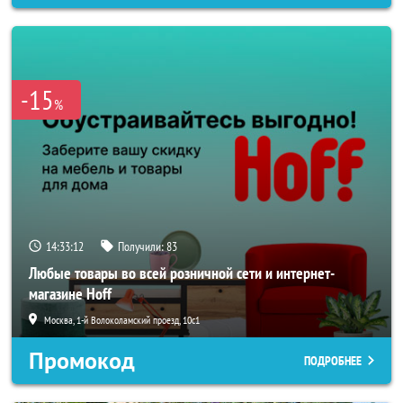
-15
%
14:33:10
Получили:
83
Любые товары во всей розничной сети и интернет-
магазине Hoff
Москва, 1-й Волоколамский проезд, 10с1
Промокод
ПОДРОБНЕЕ