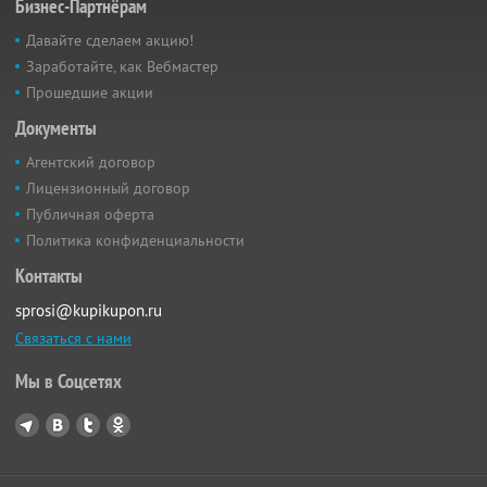
Бизнес-Партнёрам
Давайте сделаем акцию!
Заработайте, как Вебмастер
Прошедшие акции
Документы
Агентский договор
Лицензионный договор
Публичная оферта
Политика конфиденциальности
Контакты
sprosi@kupikupon.ru
Связаться с нами
Мы в Соцсетях