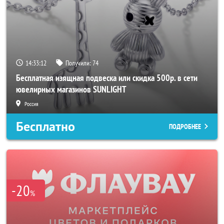
14:33:10
Получили:
74
Бесплатная изящная подвеска или скидка 500р. в сети
ювелирных магазинов SUNLIGHT
Россия
Бесплатно
ПОДРОБНЕЕ
-20
%