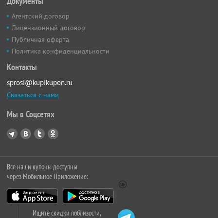
Документы
Агентский договор
Лицензионный договор
Публичная оферта
Политика конфиденциальности
Контакты
sprosi@kupikupon.ru
Связаться с нами
Мы в Соцсетях
Все наши купоны доступны
через Мобильное Приложение:
Ищите скидки поблизости,