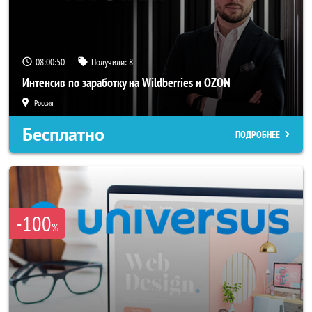
08:00:48
Получили:
8
Интенсив по заработку на Wildberries и OZON
Россия
Бесплатно
ПОДРОБНЕЕ
-100
%