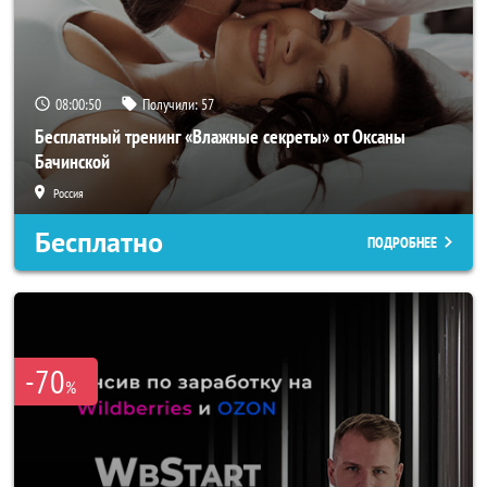
08:00:48
Получили:
57
Бесплатный тренинг «Влажные секреты» от Оксаны
Бачинской
Россия
Бесплатно
ПОДРОБНЕЕ
-70
%