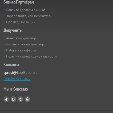
Бизнес-Партнёрам
Давайте сделаем акцию!
Заработайте, как Вебмастер
Прошедшие акции
Документы
Агентский договор
Лицензионный договор
Публичная оферта
Политика конфиденциальности
Контакты
sprosi@kupikupon.ru
Связаться с нами
Мы в Соцсетях