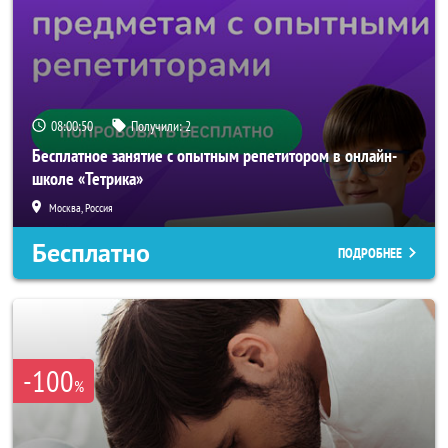
08:00:48
Получили:
2
Бесплатное занятие с опытным репетитором в онлайн-
школе «Тетрика»
Москва, Россия
Бесплатно
ПОДРОБНЕЕ
-100
%