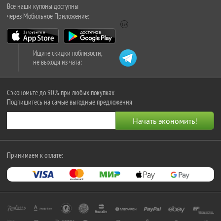
Все наши купоны доступны
через Мобильное Приложение:
Ищите скидки поблизости,
не выходя из чата:
Сэкономьте до 90% при любых покупках
Подпишитесь на самые выгодные предложения
Принимаем к оплате: