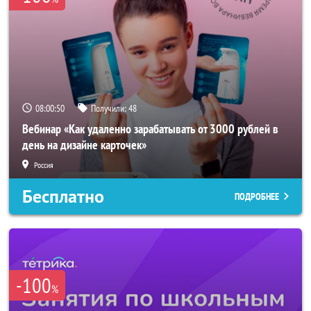
08:00:48
Получили:
48
Вебинар «Как удаленно зарабатывать от 3000 рублей в
день на дизайне карточек»
Россия
Бесплатно
ПОДРОБНЕЕ
-100
%