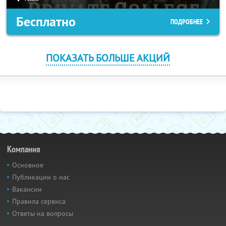
Бесплатно
ПОДРОБНЕЕ
ПОКАЗАТЬ БОЛЬШЕ АКЦИЙ
Компания
Основное
Публикации о нас
Вакансии
Правила сервиса
Ответы на вопросы