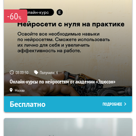
-60
%
08:00:48
Получили:
6
Онлайн-курсы по нейросетям от академии «Эдюсон»
Москва
Бесплатно
ПОДРОБНЕЕ