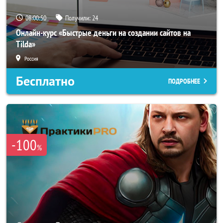
08:00:48
Получили:
24
Онлайн-курс «Быстрые деньги на создании сайтов на
Tilda»
Россия
Бесплатно
ПОДРОБНЕЕ
-100
%