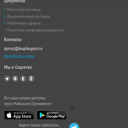
Документы
Агентский договор
Лицензионный договор
Публичная оферта
Политика конфиденциальности
Контакты
sprosi@kupikupon.ru
Связаться с нами
Мы в Соцсетях
Все наши купоны доступны
через Мобильное Приложение:
Ищите скидки поблизости,