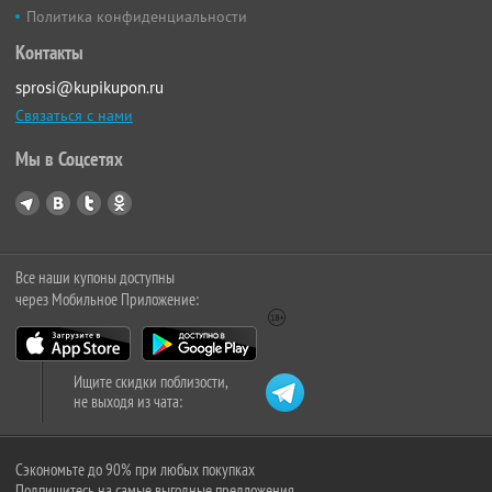
Политика конфиденциальности
Контакты
sprosi@kupikupon.ru
Связаться с нами
Мы в Соцсетях
Все наши купоны доступны
через Мобильное Приложение:
Ищите скидки поблизости,
не выходя из чата:
Сэкономьте до 90% при любых покупках
Подпишитесь на самые выгодные предложения