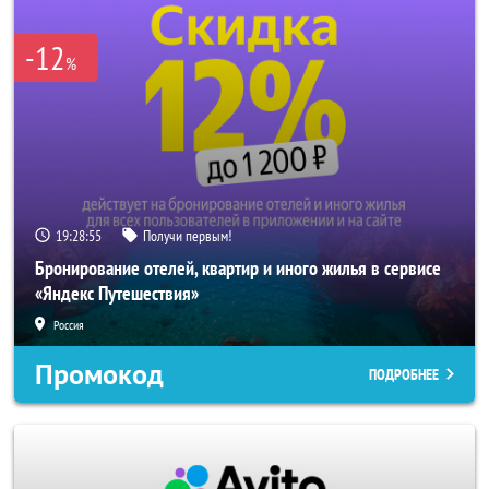
-12
%
19:28:55
Получи первым!
Бронирование отелей, квартир и иного жилья в сервисе
«Яндекс Путешествия»
Россия
Промокод
ПОДРОБНЕЕ