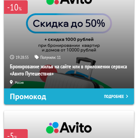
-10
%
19:28:55
Получили:
11
Бронирование жилья на сайте или в приложении сервиса
«Авито Путешествия»
Россия
Промокод
ПОДРОБНЕЕ
-5
%