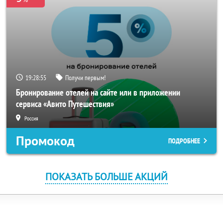
19:28:55
Получи первым!
Бронирование отелей на сайте или в приложении
сервиса «Авито Путешествия»
Россия
Промокод
ПОДРОБНЕЕ
ПОКАЗАТЬ БОЛЬШЕ АКЦИЙ