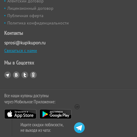
Агентский договор
Лицензионный договор
Публичная оферта
Политика конфиденциальности
Контакты
sprosi@kupikupon.ru
Связаться с нами
Мы в Соцсетях
Все наши купоны доступны
через Мобильное Приложение:
Ищите скидки поблизости,
не выходя из чата: