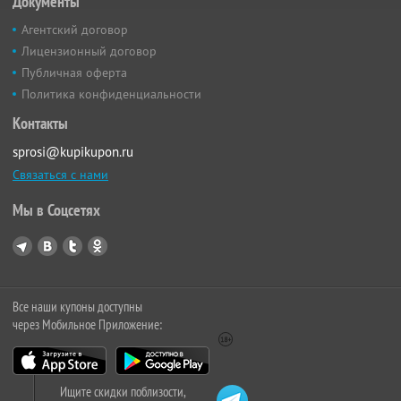
Документы
Агентский договор
Лицензионный договор
Публичная оферта
Политика конфиденциальности
Контакты
sprosi@kupikupon.ru
Связаться с нами
Мы в Соцсетях
Все наши купоны доступны
через Мобильное Приложение:
Ищите скидки поблизости,