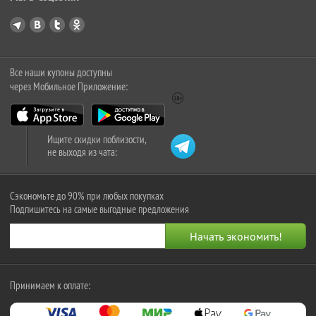
Все наши купоны доступны
через Мобильное Приложение:
Ищите скидки поблизости,
не выходя из чата:
Сэкономьте до 90% при любых покупках
Подпишитесь на самые выгодные предложения
Принимаем к оплате: