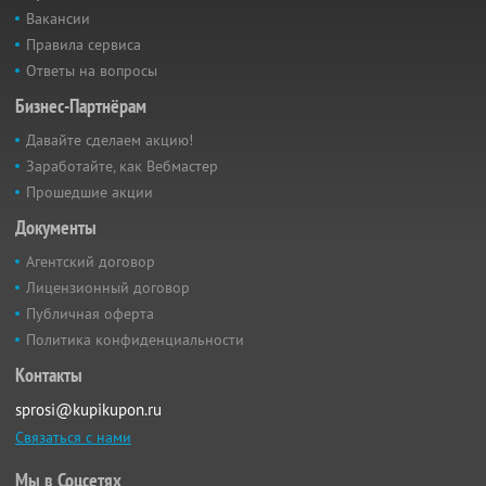
Вакансии
Правила сервиса
Ответы на вопросы
Бизнес-Партнёрам
Давайте сделаем акцию!
Заработайте, как Вебмастер
Прошедшие акции
Документы
Агентский договор
Лицензионный договор
Публичная оферта
Политика конфиденциальности
Контакты
sprosi@kupikupon.ru
Связаться с нами
Мы в Соцсетях