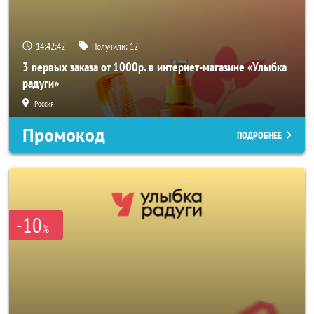
14:42:42
Получили:
12
3 первых заказа от 1000р. в интернет-магазине «Улыбка
радуги»
Россия
Промокод
ПОДРОБНЕЕ
-10
%