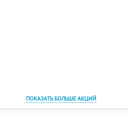
ПОКАЗАТЬ БОЛЬШЕ АКЦИЙ