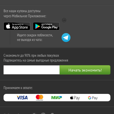
Все наши купоны доступны
через Мобильное Приложение:
Ищите скидки поблизости,
не выходя из чата:
Сэкономьте до 90% при любых покупках
Подпишитесь на самые выгодные предложения
Принимаем к оплате: