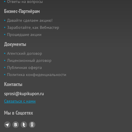
Ответы на вопросы
Бизнес-Партнёрам
Давайте сделаем акцию!
Заработайте, как Вебмастер
Прошедшие акции
Документы
Агентский договор
Лицензионный договор
Публичная оферта
Политика конфиденциальности
Контакты
sprosi@kupikupon.ru
Связаться с нами
Мы в Соцсетях