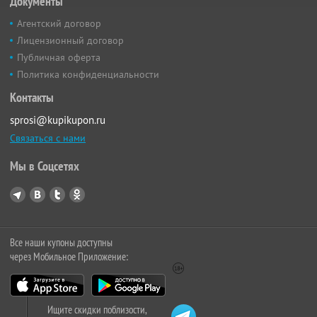
Документы
Агентский договор
Лицензионный договор
Публичная оферта
Политика конфиденциальности
Контакты
sprosi@kupikupon.ru
Связаться с нами
Мы в Соцсетях
Все наши купоны доступны
через Мобильное Приложение:
Ищите скидки поблизости,