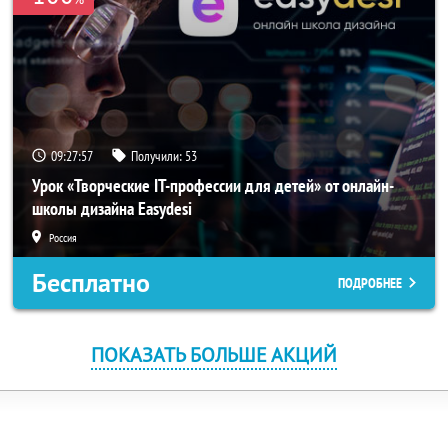
09:27:57
Получили:
53
Урок «Творческие IT-профессии для детей» от онлайн-
школы дизайна Easydesi
Россия
Бесплатно
ПОДРОБНЕЕ
ПОКАЗАТЬ БОЛЬШЕ АКЦИЙ