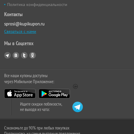
Политика конфиденциальности
Контакты
sprosi@kupikupon.ru
Связаться с нами
Мы в Соцсетях
Все наши купоны доступны
через Мобильное Приложение:
Ищите скидки поблизости,
не выходя из чата:
Сэкономьте до 90% при любых покупках
Подпишитесь на самые выгодные предложения