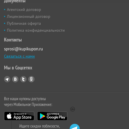
Документы
Агентский договор
Лицензионный договор
Публичная оферта
Политика конфиденциальности
Контакты
sprosi@kupikupon.ru
Связаться с нами
Мы в Соцсетях
Все наши купоны доступны
через Мобильное Приложение:
Ищите скидки поблизости,