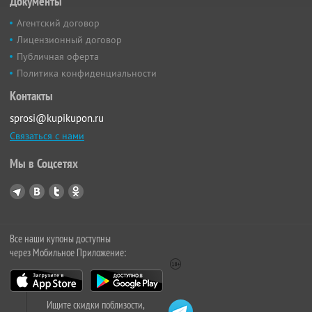
Документы
Агентский договор
Лицензионный договор
Публичная оферта
Политика конфиденциальности
Контакты
sprosi@kupikupon.ru
Связаться с нами
Мы в Соцсетях
Все наши купоны доступны
через Мобильное Приложение:
Ищите скидки поблизости,