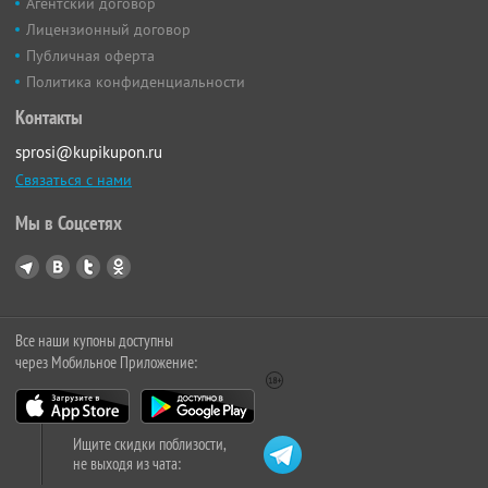
Агентский договор
Лицензионный договор
Публичная оферта
Политика конфиденциальности
Контакты
sprosi@kupikupon.ru
Связаться с нами
Мы в Соцсетях
Все наши купоны доступны
через Мобильное Приложение:
Ищите скидки поблизости,
не выходя из чата: