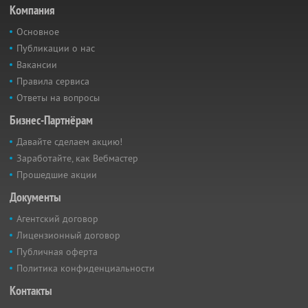
Компания
Основное
Публикации о нас
Вакансии
Правила сервиса
Ответы на вопросы
Бизнес-Партнёрам
Давайте сделаем акцию!
Заработайте, как Вебмастер
Прошедшие акции
Документы
Агентский договор
Лицензионный договор
Публичная оферта
Политика конфиденциальности
Контакты