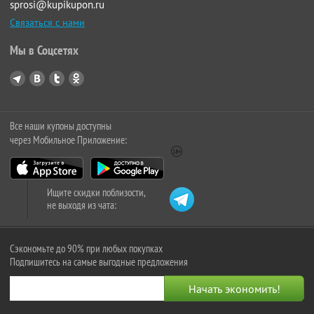
sprosi@kupikupon.ru
Связаться с нами
Мы в Соцсетях
Все наши купоны доступны
через Мобильное Приложение:
Ищите скидки поблизости,
не выходя из чата:
Сэкономьте до 90% при любых покупках
Подпишитесь на самые выгодные предложения