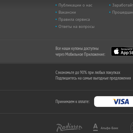
Публикации о нас
Заработайт
Вакансии
Прошедши
Правила сервиса
Ответы на вопросы
Все наши купоны доступны
через Мобильное Приложение:
Сэкономьте до 90% при любых покупках
Подпишитесь на самые выгодные предложения
Принимаем к оплате: