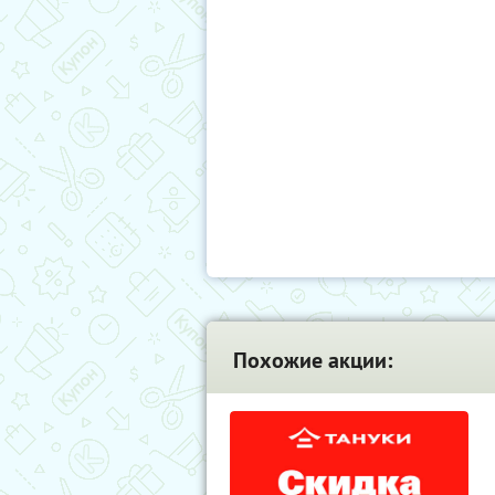
Похожие акции: