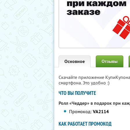
Основное
Отзывы
Скачайте приложение КупиКупон
смартфона. Это удобно :)
ЧТО ВЫ ПОЛУЧИТЕ
Ролл «Чеддер» в подарок при каж
Промокод:
VA2114
КАК РАБОТАЕТ ПРОМОКОД