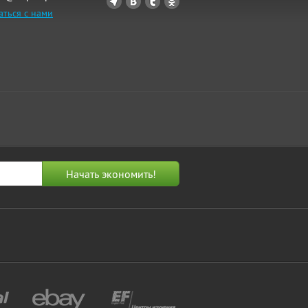
аться с нами