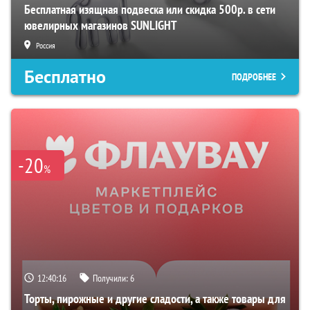
Бесплатная изящная подвеска или скидка 500р. в сети
ювелирных магазинов SUNLIGHT
Россия
Бесплатно
ПОДРОБНЕЕ
-20
%
12:40:16
Получили:
6
Торты, пирожные и другие сладости, а также товары для