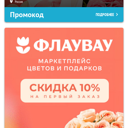
Россия
Промокод
ПОДРОБНЕЕ