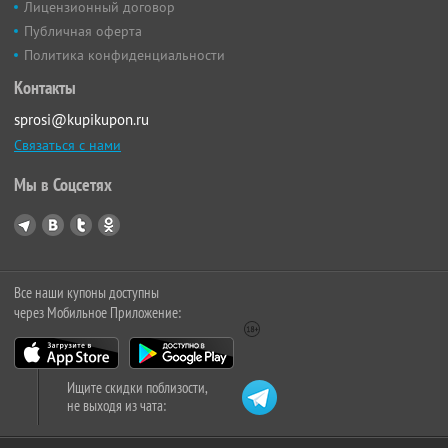
Лицензионный договор
Публичная оферта
Политика конфиденциальности
Контакты
sprosi@kupikupon.ru
Связаться с нами
Мы в Соцсетях
Все наши купоны доступны
через Мобильное Приложение:
Ищите скидки поблизости,
не выходя из чата: