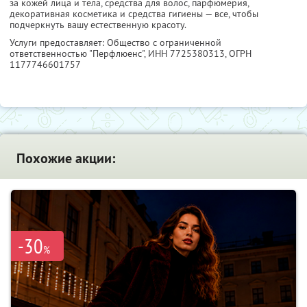
за кожей лица и тела, средства для волос, парфюмерия,
декоративная косметика и средства гигиены — все, чтобы
подчеркнуть вашу естественную красоту.
Услуги предоставляет: Общество с ограниченной
ответственностью "Перфлюенс",
ИНН 7725380313
, ОГРН
1177746601757
Похожие акции:
-30
%