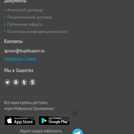
Документы
Агентский договор
Лицензионный договор
Публичная оферта
Политика конфиденциальности
Контакты
sprosi@kupikupon.ru
Связаться с нами
Мы в Соцсетях
Все наши купоны доступны
через Мобильное Приложение:
Ищите скидки поблизости,