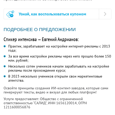
Узнай, как воспользоваться купоном
ПОДРОБНЕЕ О ПРЕДЛОЖЕНИИ
Спикер интенсива — Евгений Андрианов:
Практик, зарабатывает на настройке интернет-рекламы с 2013
года;
За все время настройки рекламы через него прошло более 150
млн. рублей;
Несколько сотен учеников начали зарабатывать на настройке
рекламы после прохождения курса;
В 2023 несколько учеников открыли свои маркетинговые
агентства.
Освойте принципы создания ИИ-контент-заводов, которые сами
генерируют тексты, видео и визуал для любых платформ!
Услуги предоставляет: Общество с ограниченной
ответственностью “САЛИД”,
ИНН 1656120014
, ОГРН
1211600056876