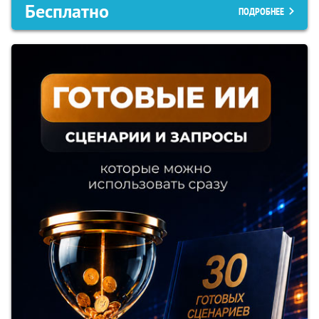
Бесплатно
ПОДРОБНЕЕ