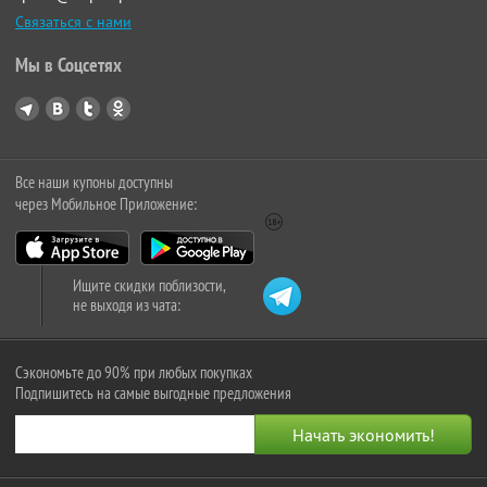
Связаться с нами
Мы в Соцсетях
Все наши купоны доступны
через Мобильное Приложение:
Ищите скидки поблизости,
не выходя из чата:
Сэкономьте до 90% при любых покупках
Подпишитесь на самые выгодные предложения