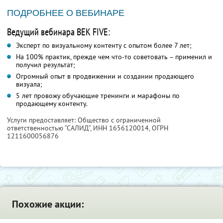
ПОДРОБНЕЕ О ВЕБИНАРЕ
Ведущий вебинара ВЕК FIVE:
Эксперт по визуальному контенту с опытом более 7 лет;
На 100% практик, прежде чем что-то советовать – применил и
получил результат;
Огромный опыт в продвижении и создании продающего
визуала;
5 лет провожу обучающие тренинги и марафоны по
продающему контенту.
Услуги предоставляет: Общество с ограниченной
ответственностью “САЛИД”,
ИНН 1656120014
, ОГРН
1211600056876
Похожие акции: