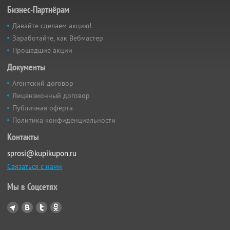
Бизнес-Партнёрам
Давайте сделаем акцию!
Заработайте, как Вебмастер
Прошедшие акции
Документы
Агентский договор
Лицензионный договор
Публичная оферта
Политика конфиденциальности
Контакты
sprosi@kupikupon.ru
Связаться с нами
Мы в Соцсетях