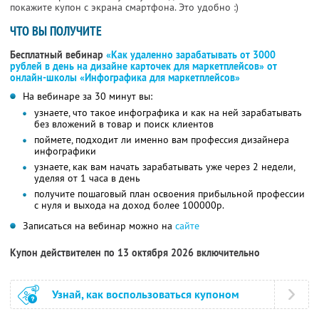
покажите купон с экрана смартфона. Это удобно :)
ЧТО ВЫ ПОЛУЧИТЕ
Бесплатный вебинар
«Как удаленно зарабатывать от 3000
рублей в день на дизайне карточек для маркетплейсов» от
онлайн-школы «Инфографика для маркетплейсов»
На вебинаре за 30 минут вы:
узнаете, что такое инфографика и как на ней зарабатывать
без вложений в товар и поиск клиентов
поймете, подходит ли именно вам профессия дизайнера
инфографики
узнаете, как вам начать зарабатывать уже через 2 недели,
уделяя от 1 часа в день
получите пошаговый план освоения прибыльной профессии
с нуля и выхода на доход более 100000р.
Записаться на вебинар можно на
сайте
Купон действителен по 13 октября 2026 включительно
Узнай, как воспользоваться купоном