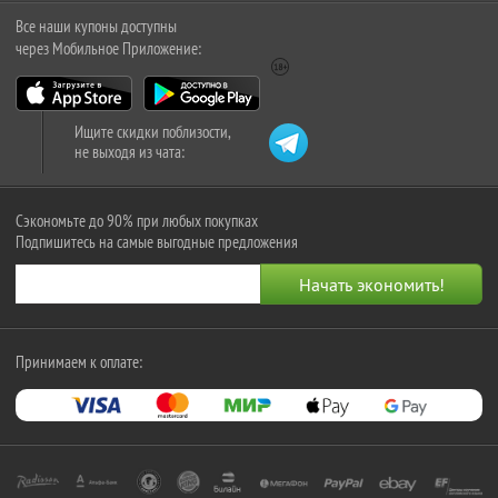
Все наши купоны доступны
через Мобильное Приложение:
Ищите скидки поблизости,
не выходя из чата:
Сэкономьте до 90% при любых покупках
Подпишитесь на самые выгодные предложения
Принимаем к оплате: