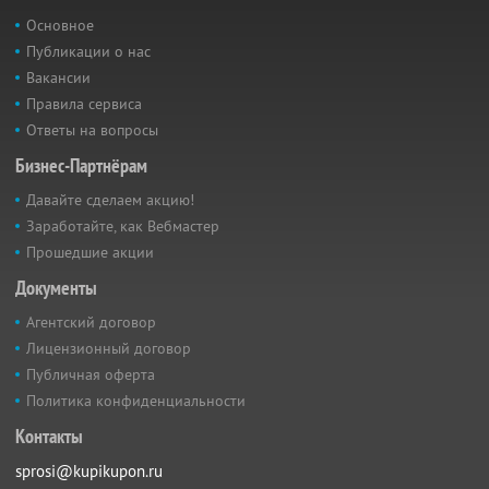
Основное
Публикации о нас
Вакансии
Правила сервиса
Ответы на вопросы
Бизнес-Партнёрам
Давайте сделаем акцию!
Заработайте, как Вебмастер
Прошедшие акции
Документы
Агентский договор
Лицензионный договор
Публичная оферта
Политика конфиденциальности
Контакты
sprosi@kupikupon.ru