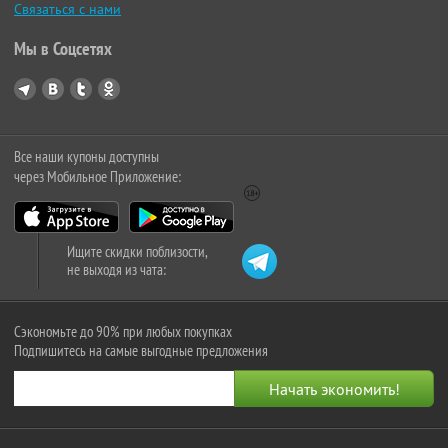
Связаться с нами
Мы в Соцсетях
Все наши купоны доступны
через Мобильное Приложение:
Ищите скидки поблизости,
не выходя из чата:
Сэкономьте до 90% при любых покупках
Подпишитесь на самые выгодные предложения