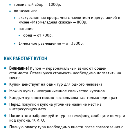
топливный сбор — 1000р.
по желанию:
экскурсионная программа с чаепитием и дегустацией в
музее «Мармеладная сказка» — 800р.
питание:
обед — от 700р.
1-местное размещение — от 3500р.
КАК РАБОТАЕТ КУПОН
Внимание!
Купон — первоначальный взнос от общей
стоимости. Оставшуюся стоимость необходимо доплатить на
месте
Купон действует на один тур для одного человека
Можно купить неограниченное количество купонов
Каждым купоном можно воспользоваться только один раз
Перед покупкой купона уточните наличие мест на
интересующую дату
После этого забронируйте тур по телефону, сообщите номер и
код купона,
Ф. И. О.
Полную оплату тура необходимо внести после согласования с