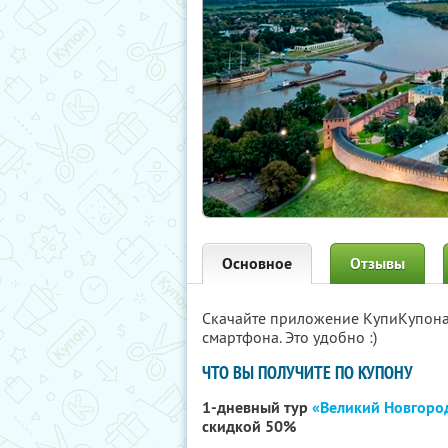
Основное
Отзывы
Скачайте приложение КупиКупон
смартфона. Это удобно :)
ЧТО ВЫ ПОЛУЧИТЕ ПО КУПОНУ
1-дневный тур
«Великий Новгород
скидкой 50%