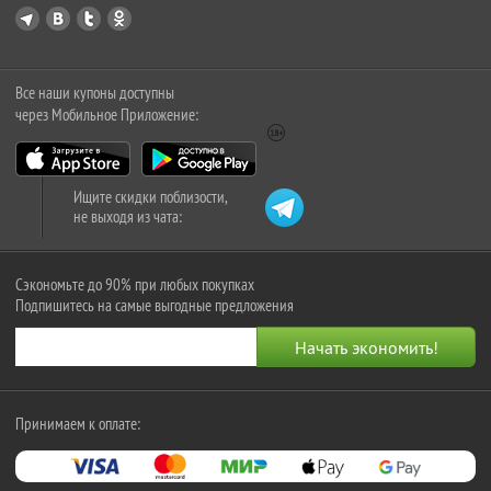
Все наши купоны доступны
через Мобильное Приложение:
Ищите скидки поблизости,
не выходя из чата:
Сэкономьте до 90% при любых покупках
Подпишитесь на самые выгодные предложения
Принимаем к оплате: