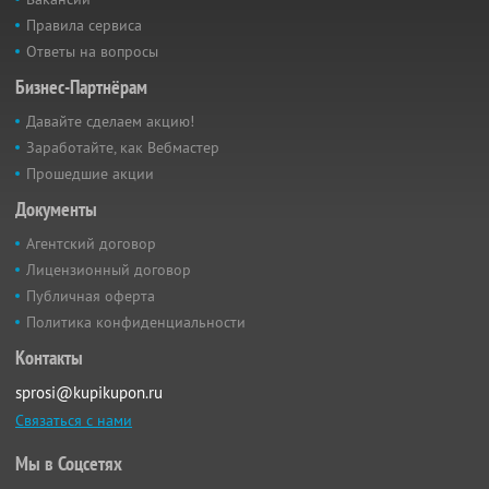
Правила сервиса
Ответы на вопросы
Бизнес-Партнёрам
Давайте сделаем акцию!
Заработайте, как Вебмастер
Прошедшие акции
Документы
Агентский договор
Лицензионный договор
Публичная оферта
Политика конфиденциальности
Контакты
sprosi@kupikupon.ru
Связаться с нами
Мы в Соцсетях